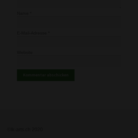
Name
*
E-Mail-Adresse
*
Website
©lk-arts.ch 2020