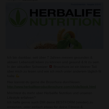
Kontakt
Mein Konto
Warenkorb
Webshop
Ich bin dankbar, seit über 7 Jahren meinen gesunden &
aktiven Lebensstil leben zu können und gesund & fit zu sein.
In der aktuellen Schweizer
Broschure ist ein kleiner Teil
über mich zu lesen und wie ich mich unter anderem täglich fit
halte
Hier kannst du gerne die Broschure durchlesen:
http://www.herbalifeproductbrochure.com/ch/de/book.html
Möchtest du mehr über Herbalife Nutrition und unseren
Lifestyle erfahren?
Ich helfe gerne auch DIR deine BESTFORM (wieder) zu
erreichen, oder einfach etwas für deine Fitness &